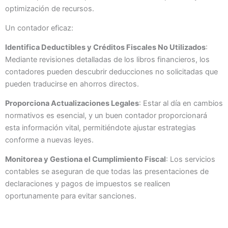
optimización de recursos.
Un contador eficaz:
Identifica Deductibles y Créditos Fiscales No Utilizados
:
Mediante revisiones detalladas de los libros financieros, los
contadores pueden descubrir deducciones no solicitadas que
pueden traducirse en ahorros directos.
Proporciona Actualizaciones Legales
: Estar al día en cambios
normativos es esencial, y un buen contador proporcionará
esta información vital, permitiéndote ajustar estrategias
conforme a nuevas leyes.
Monitorea y Gestiona el Cumplimiento Fiscal
: Los servicios
contables se aseguran de que todas las presentaciones de
declaraciones y pagos de impuestos se realicen
oportunamente para evitar sanciones.