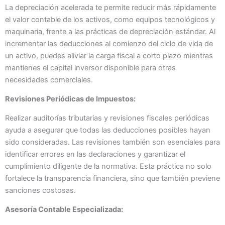
La depreciación acelerada te permite reducir más rápidamente
el valor contable de los activos, como equipos tecnológicos y
maquinaria, frente a las prácticas de depreciación estándar. Al
incrementar las deducciones al comienzo del ciclo de vida de
un activo, puedes aliviar la carga fiscal a corto plazo mientras
mantienes el capital inversor disponible para otras
necesidades comerciales.
Revisiones Periódicas de Impuestos:
Realizar auditorías tributarias y revisiones fiscales periódicas
ayuda a asegurar que todas las deducciones posibles hayan
sido consideradas. Las revisiones también son esenciales para
identificar errores en las declaraciones y garantizar el
cumplimiento diligente de la normativa. Esta práctica no solo
fortalece la transparencia financiera, sino que también previene
sanciones costosas.
Asesoría Contable Especializada: