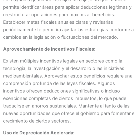
permite identificar áreas para aplicar deducciones legítimas y
reestructurar operaciones para maximizar beneficios.
Establecer metas fiscales anuales claras y revisarlas
periódicamente te permitirá ajustar las estrategias conforme a
cambios en la legislación o fluctuaciones del mercado.
Aprovechamiento de Incentivos Fiscales:
Existen múltiples incentivos legales en sectores como la
tecnología, la investigación y el desarrollo o las iniciativas
medioambientales. Aprovechar estos beneficios requiere una
comprensión profunda de las leyes fiscales. Algunos
incentivos ofrecen deducciones significativas o incluso
exenciones completas de ciertos impuestos, lo que puede
traducirse en ahorros sustanciales. Mantente al tanto de las
nuevas oportunidades que ofrece el gobierno para fomentar el
crecimiento de ciertos sectores.
Uso de Depreciación Acelerada: