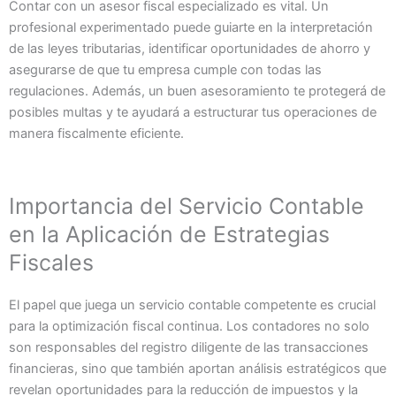
Contar con un asesor fiscal especializado es vital. Un
profesional experimentado puede guiarte en la interpretación
de las leyes tributarias, identificar oportunidades de ahorro y
asegurarse de que tu empresa cumple con todas las
regulaciones. Además, un buen asesoramiento te protegerá de
posibles multas y te ayudará a estructurar tus operaciones de
manera fiscalmente eficiente.
Importancia del Servicio Contable
en la Aplicación de Estrategias
Fiscales
El papel que juega un servicio contable competente es crucial
para la optimización fiscal continua. Los contadores no solo
son responsables del registro diligente de las transacciones
financieras, sino que también aportan análisis estratégicos que
revelan oportunidades para la reducción de impuestos y la