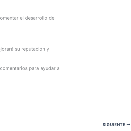
omentar el desarrollo del
jorará su reputación y
s comentarios para ayudar a
SIGUIENTE