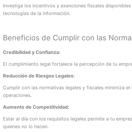
Investiga los incentivos y exenciones fiscales disponible
tecnologías de la información.
Beneficios de Cumplir con las Norma
Credibilidad y Confianza:
El cumplimiento legal fortalece la percepción de tu empres
Reducción de Riesgos Legales:
Cumplir con las normativas legales y fiscales minimiza el
operaciones.
Aumento de Competitividad:
Estar al día con los requisitos legales permite a tu empre
quienes no lo hacen.