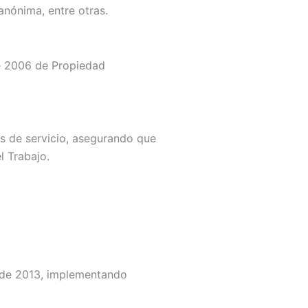
anónima, entre otras.
de 2006 de Propiedad
es de servicio, asegurando que
l Trabajo.
7 de 2013, implementando