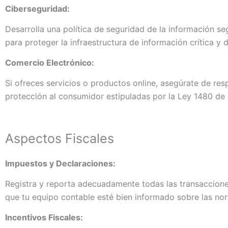
Ciberseguridad:
Desarrolla una política de seguridad de la información se
para proteger la infraestructura de información crítica y 
Comercio Electrónico:
Si ofreces servicios o productos online, asegúrate de re
protección al consumidor estipuladas por la Ley 1480 de 
Aspectos Fiscales
Impuestos y Declaraciones:
Registra y reporta adecuadamente todas las transacciones 
que tu equipo contable esté bien informado sobre las norm
Incentivos Fiscales: