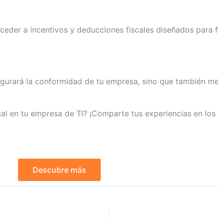
der a incentivos y deducciones fiscales diseñados para f
egurará la conformidad de tu empresa, sino que también me
gal en tu empresa de TI? ¡Comparte tus experiencias en lo
Descubre más