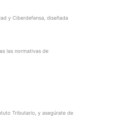
idad y Ciberdefensa, diseñada
as las normativas de
tuto Tributario, y asegúrate de