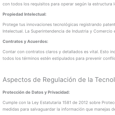
con todos los requisitos para operar según la estructura 
Propiedad Intelectual:
Protege tus innovaciones tecnológicas registrando pate
Intelectual. La Superintendencia de Industria y Comercio 
Contratos y Acuerdos:
Contar con contratos claros y detallados es vital. Esto 
todos los términos estén estipulados para prevenir confli
Aspectos de Regulación de la Tecnol
Protección de Datos y Privacidad:
Cumple con la Ley Estatutaria 1581 de 2012 sobre Prote
medidas para salvaguardar la información que manejas de