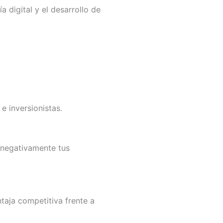
 digital y el desarrollo de
e inversionistas.
r negativamente tus
ntaja competitiva frente a