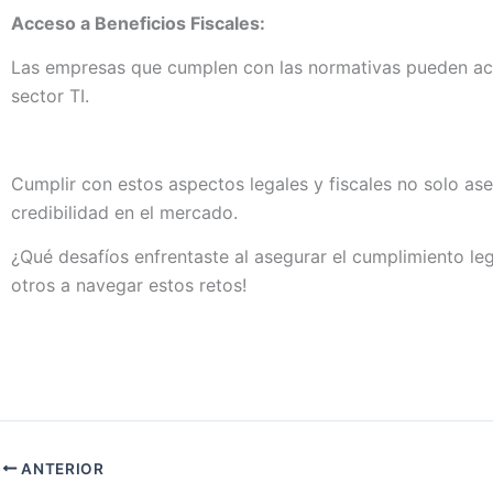
Acceso a Beneficios Fiscales:
Las empresas que cumplen con las normativas pueden acce
sector TI.
Cumplir con estos aspectos legales y fiscales no solo as
credibilidad en el mercado.
¿Qué desafíos enfrentaste al asegurar el cumplimiento le
otros a navegar estos retos!
ANTERIOR