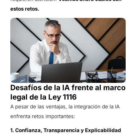
estos retos.
Desafíos de la IA frente al marco
legal de la Ley 1116
A pesar de las ventajas, la integración de la IA
enfrenta retos importantes:
1. Confianza, Transparencia y Explicabilidad