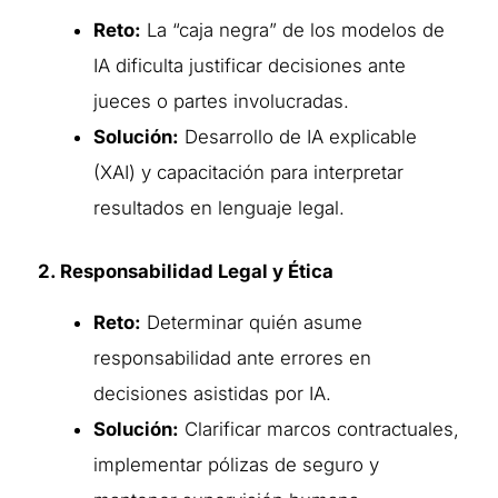
Reto:
La “caja negra” de los modelos de
IA dificulta justificar decisiones ante
jueces o partes involucradas.
Solución:
Desarrollo de IA explicable
(XAI) y capacitación para interpretar
resultados en lenguaje legal.
2. Responsabilidad Legal y Ética
Reto:
Determinar quién asume
responsabilidad ante errores en
decisiones asistidas por IA.
Solución:
Clarificar marcos contractuales,
implementar pólizas de seguro y