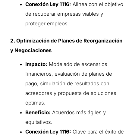
Conexión Ley 1116:
Alinea con el objetivo
de recuperar empresas viables y
proteger empleos.
2. Optimización de Planes de Reorganización
y Negociaciones
Impacto:
Modelado de escenarios
financieros, evaluación de planes de
pago, simulación de resultados con
acreedores y propuesta de soluciones
óptimas.
Beneficio:
Acuerdos más ágiles y
equitativos.
Conexión Ley 1116:
Clave para el éxito de