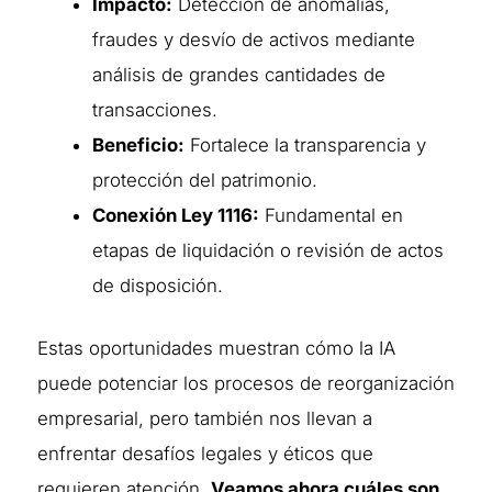
Impacto:
Detección de anomalías,
fraudes y desvío de activos mediante
análisis de grandes cantidades de
transacciones.
Beneficio:
Fortalece la transparencia y
protección del patrimonio.
Conexión Ley 1116:
Fundamental en
etapas de liquidación o revisión de actos
de disposición.
Estas oportunidades muestran cómo la IA
puede potenciar los procesos de reorganización
empresarial, pero también nos llevan a
enfrentar desafíos legales y éticos que
requieren atención.
Veamos ahora cuáles son