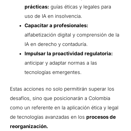
prácticas:
guías éticas y legales para
uso de IA en insolvencia.
Capacitar a profesionales:
alfabetización digital y comprensión de la
IA en derecho y contaduría.
Impulsar la proactividad regulatoria:
anticipar y adaptar normas a las
tecnologías emergentes.
Estas acciones no solo permitirán superar los
desafíos, sino que posicionarán a Colombia
como un referente en la aplicación ética y legal
de tecnologías avanzadas en los
procesos de
reorganización.