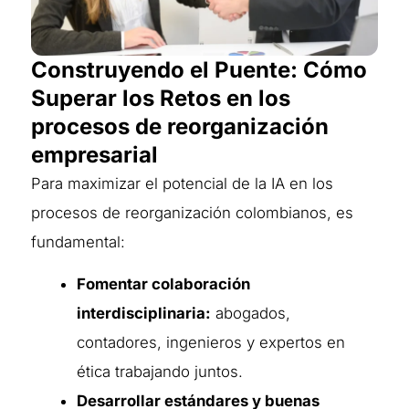
Construyendo el Puente: Cómo
Superar los Retos en los
procesos de reorganización
empresarial
Para maximizar el potencial de la IA en los
procesos de reorganización colombianos, es
fundamental:
Fomentar colaboración
interdisciplinaria:
abogados,
contadores, ingenieros y expertos en
ética trabajando juntos.
Desarrollar estándares y buenas