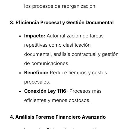
los procesos de reorganización.
3. Eficiencia Procesal y Gestión Documental
Impacto:
Automatización de tareas
repetitivas como clasificación
documental, análisis contractual y gestión
de comunicaciones.
Beneficio:
Reduce tiempos y costos
procesales.
Conexión Ley 1116:
Procesos más
eficientes y menos costosos.
4. Análisis Forense Financiero Avanzado