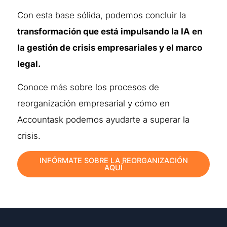
Con esta base sólida, podemos concluir la
transformación que está impulsando la IA en
la gestión de crisis empresariales y el marco
legal.
Conoce más sobre los procesos de
reorganización empresarial y cómo en
Accountask podemos ayudarte a superar la
crisis.
INFÓRMATE SOBRE LA REORGANIZACIÓN
AQUÍ