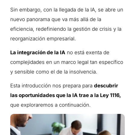
Sin embargo, con la llegada de la IA, se abre un
nuevo panorama que va más allá de la
eficiencia, redefiniendo la gestión de crisis y la
reorganización empresarial.
La integración de la IA
no está exenta de
complejidades en un marco legal tan específico
y sensible como el de la insolvencia.
Esta introducción nos prepara para
descubrir
las oportunidades que la IA trae a la Ley 1116,
que exploraremos a continuación.