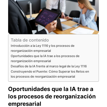
Tabla de contenido
Introducción a la Ley 1116 y los procesos de
reorganización empresarial
Oportunidades que la IA trae a los procesos de
reorganización empresarial
Desafíos de la IA frente al marco legal de la Ley 1116
Construyendo el Puente: Cómo Superar los Retos en
los procesos de reorganización empresarial
Oportunidades que la IA trae a
los procesos de reorganización
empresarial