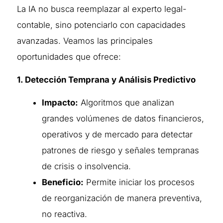
La IA no busca reemplazar al experto legal-
contable, sino potenciarlo con capacidades
avanzadas. Veamos las principales
oportunidades que ofrece:
1. Detección Temprana y Análisis Predictivo
Impacto:
Algoritmos que analizan
grandes volúmenes de datos financieros,
operativos y de mercado para detectar
patrones de riesgo y señales tempranas
de crisis o insolvencia.
Beneficio:
Permite iniciar los procesos
de reorganización de manera preventiva,
no reactiva.