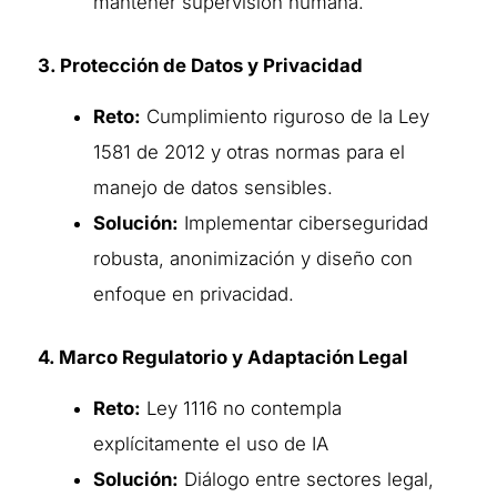
mantener supervisión humana.
3. Protección de Datos y Privacidad
Reto:
Cumplimiento riguroso de la Ley
1581 de 2012 y otras normas para el
manejo de datos sensibles.
Solución:
Implementar ciberseguridad
robusta, anonimización y diseño con
enfoque en privacidad.
4. Marco Regulatorio y Adaptación Legal
Reto:
Ley 1116 no contempla
explícitamente el uso de IA
Solución:
Diálogo entre sectores legal,