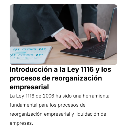
Introducción a la Ley 1116 y los
procesos de reorganización
empresarial
La Ley 1116 de 2006 ha sido una herramienta
fundamental para los procesos de
reorganización empresarial y liquidación de
empresas.