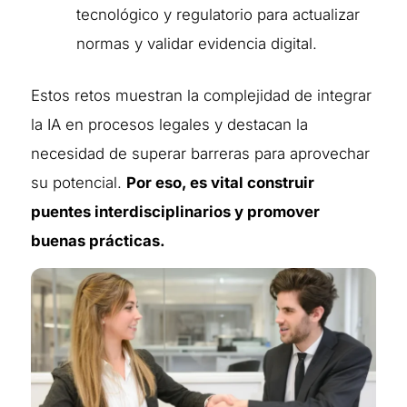
tecnológico y regulatorio para actualizar
normas y validar evidencia digital.
Estos retos muestran la complejidad de integrar
la IA en procesos legales y destacan la
necesidad de superar barreras para aprovechar
su potencial.
Por eso, es vital construir
puentes interdisciplinarios y promover
buenas prácticas.