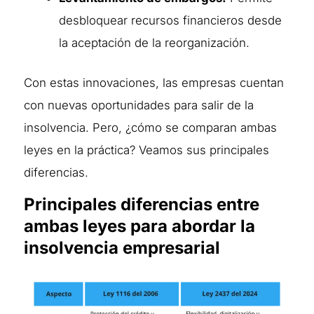
desbloquear recursos financieros desde
la aceptación de la reorganización.
Con estas innovaciones, las empresas cuentan
con nuevas oportunidades para salir de la
insolvencia. Pero, ¿cómo se comparan ambas
leyes en la práctica? Veamos sus principales
diferencias.
Principales diferencias entre
ambas leyes para abordar la
insolvencia empresarial