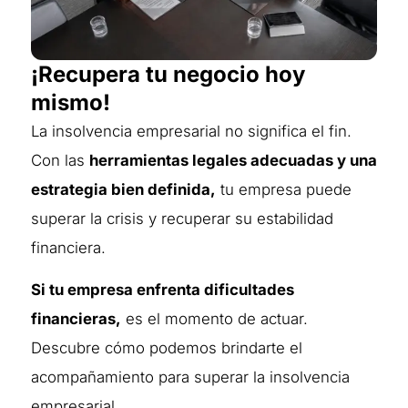
¡Recupera tu negocio hoy
mismo!
La insolvencia empresarial no significa el fin.
Con las
herramientas legales adecuadas y una
estrategia bien definida,
tu empresa puede
superar la crisis y recuperar su estabilidad
financiera.
Si tu empresa enfrenta dificultades
financieras,
es el momento de actuar.
Descubre cómo podemos brindarte el
acompañamiento para superar la insolvencia
empresarial.