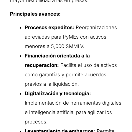
mayor flexibilidad a las empresas.
Principales avances:
Procesos expeditos:
Reorganizaciones
abreviadas para PyMEs con activos
menores a 5,000 SMMLV.
Financiación orientada a la
recuperación:
Facilita el uso de activos
como garantías y permite acuerdos
previos a la liquidación.
Digitalización y tecnología:
Implementación de herramientas digitales
e inteligencia artificial para agilizar los
procesos.
Levantamiento de embargos:
Permite