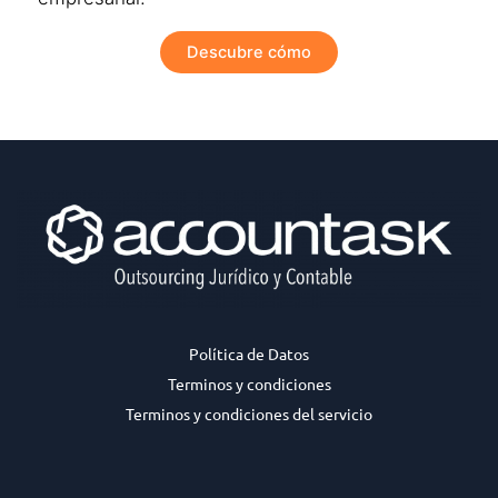
Descubre cómo
Política de Datos
Terminos y condiciones
Terminos y condiciones del servicio