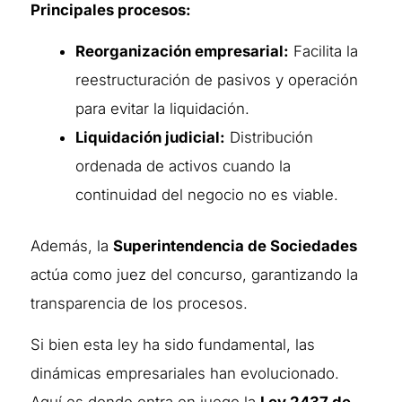
Principales procesos:
Reorganización empresarial:
Facilita la
reestructuración de pasivos y operación
para evitar la liquidación.
Liquidación judicial:
Distribución
ordenada de activos cuando la
continuidad del negocio no es viable.
Además, la
Superintendencia de Sociedades
actúa como juez del concurso, garantizando la
transparencia de los procesos.
Si bien esta ley ha sido fundamental, las
dinámicas empresariales han evolucionado.