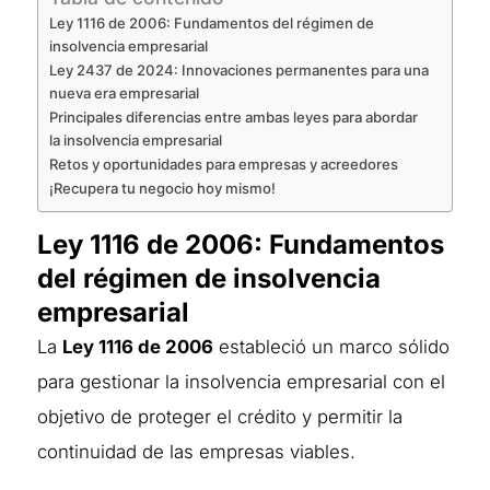
Ley 1116 de 2006: Fundamentos del régimen de
insolvencia empresarial
Ley 2437 de 2024: Innovaciones permanentes para una
nueva era empresarial
Principales diferencias entre ambas leyes para abordar
la insolvencia empresarial
Retos y oportunidades para empresas y acreedores
¡Recupera tu negocio hoy mismo!
Ley 1116 de 2006: Fundamentos
del régimen de insolvencia
empresarial
La
Ley 1116 de 2006
estableció un marco sólido
para gestionar la insolvencia empresarial con el
objetivo de proteger el crédito y permitir la
continuidad de las empresas viables.