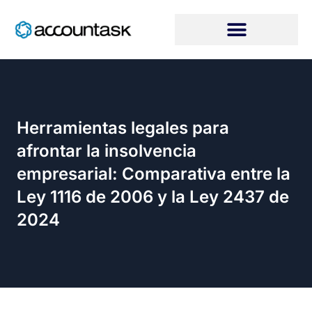
Ir
al
contenido
Herramientas legales para
afrontar la insolvencia
empresarial: Comparativa entre la
Ley 1116 de 2006 y la Ley 2437 de
2024