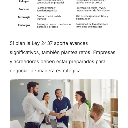
Si bien la Ley 2437 aporta avances
significativos, también plantea retos. Empresas
y acreedores deben estar preparados para
negociar de manera estratégica.