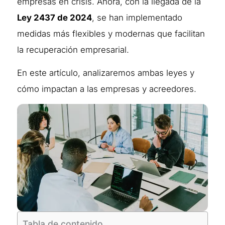
empresas en crisis. Ahora, con la llegada de la
Ley 2437 de 2024
, se han implementado
medidas más flexibles y modernas que facilitan
la recuperación empresarial.
En este artículo, analizaremos ambas leyes y
cómo impactan a las empresas y acreedores.
Tabla de contenido