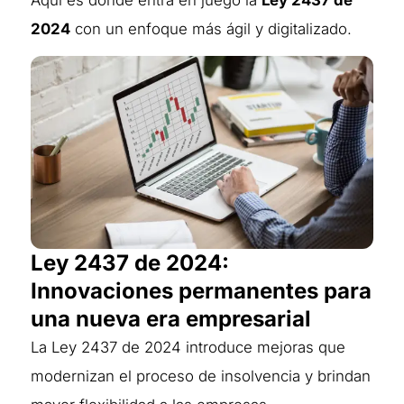
Aquí es donde entra en juego la
Ley 2437 de
2024
con un enfoque más ágil y digitalizado.
Ley 2437 de 2024:
Innovaciones permanentes para
una nueva era empresarial
La Ley 2437 de 2024 introduce mejoras que
modernizan el proceso de insolvencia y brindan