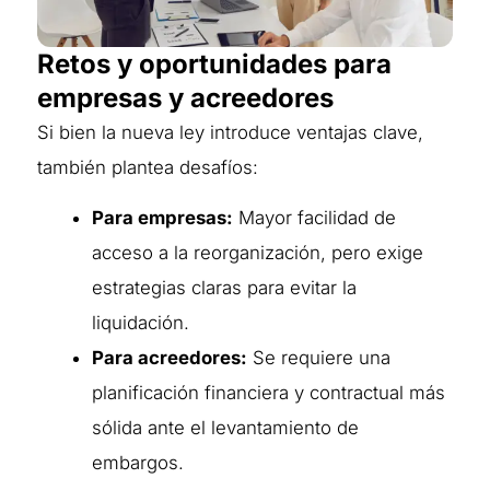
Retos y oportunidades para
empresas y acreedores
Si bien la nueva ley introduce ventajas clave,
también plantea desafíos:
Para empresas:
Mayor facilidad de
acceso a la reorganización, pero exige
estrategias claras para evitar la
liquidación.
Para acreedores:
Se requiere una
planificación financiera y contractual más
sólida ante el levantamiento de
embargos.