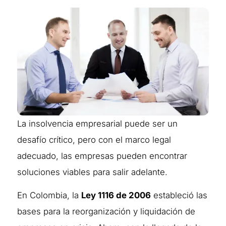
La insolvencia empresarial puede ser un
desafío crítico, pero con el marco legal
adecuado, las empresas pueden encontrar
soluciones viables para salir adelante.
En Colombia, la
Ley 1116 de 2006
estableció las
bases para la reorganización y liquidación de