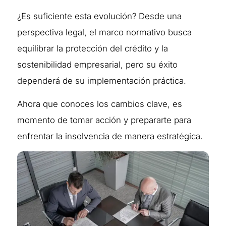
¿Es suficiente esta evolución? Desde una
perspectiva legal, el marco normativo busca
equilibrar la protección del crédito y la
sostenibilidad empresarial, pero su éxito
dependerá de su implementación práctica.
Ahora que conoces los cambios clave, es
momento de tomar acción y prepararte para
enfrentar la insolvencia de manera estratégica.